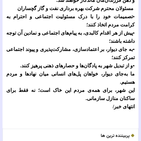
و ذهن فرزندان‌مان ماندگار خواهند شد.
مسئولان محترم شرکت بهره برداری نفت و گاز گچساران
•تصمیمات خود را با درک مسئولیت اجتماعی و احترام به
کرامت مردم اتخاذ کنند؛
•پیش از هر اقدام کالبدی، به پیام‌های اجتماعی و نمادین آن توجه
داشته باشند؛
•به جای دیوار، بر اعتمادسازی، مشارکت‌پذیری و پیوند اجتماعی
تمرکز کنند؛
•و از تبدیل شهر به پادگان‌ها و حصارهای ذهنی پرهیز کنند.
ما به‌جای دیوار، خواهان پل‌های انسانی میان نهادها و مردم
هستیم.
این شهر، برای همه‌ی مردم این خاک است؛ نه فقط برای
ساکنان منازل سازمانی.
انتهای خبر/
پربیننده ترین ها