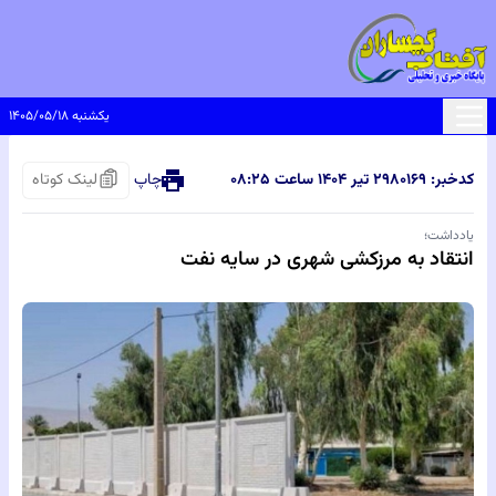
یکشنبه ۱۴۰۵/۰۵/۱۸
کدخبر: ۸۰۱۶۹
۲۹ تیر ۱۴۰۴ ساعت ۰۸:۲۵
چاپ
لینک کوتاه
یادداشت؛
انتقاد به مرزکشی شهری در سایه نفت