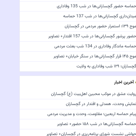
ماسه حضور گچسارانی‌ها در شب 135 وفاداری
یدان‌داری گچسارانی‌ها در شب 137 حماسه
ج ۱۳۹؛ استمرار حضور مردمی در گچساران
ضور پرشور گچسارانی‌ها در شب 157 اقتدار+ تصاویر
ماسه ماندگار وفاداری در 134 شب بعثت مردمی
 ۱۴۵ قرار گچسارانی‌ها در سنگر خیابان+ تصاویر
چساران؛ ۱۲۹ شب وفاداری به ولایت
آخرین اخبار
وایت عشق در موکب محبین اهل‌بیت (ع) گچساران
مایش وحدت، همدلی و اقتدار در گچساران
یام حماسه اربعین؛ مقاومت، وحدت و مدیریت مردمی
ماسه گچسارانی‌ها در شب ۱۵۸ حضور+ تصاویر
واشی نشست شورای برنامه‌ریزی در گچساران+ تصاویر