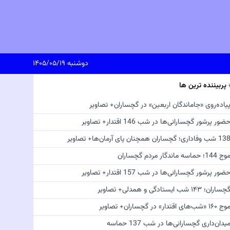
دوشنبه ۱۴۰۵/۰۵/۱۹
پربیننده ترین ها
یاده‌روی «جاماندگان اربعین» در گچساران+ تصاویر
ضور پرشور گچسارانی‌ها در شب 146 اقتدار+ تصاویر
 شب وفاداری؛ گچساران همچنان پای آرمان‌ها+ تصاویر
ج 144؛ حماسه ماندگار مردم گچساران
ضور پرشور گچسارانی‌ها در شب 157 اقتدار+ تصاویر
چساران؛ ۱۴۳ شب ایستادگی و همدلی+ تصاویر
 ۱۶۰ «شب‌های اقتدار» در گچساران+ تصاویر
یدان‌داری گچسارانی‌ها در شب 137 حماسه