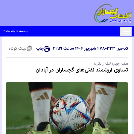
جمعه ۱۴۰۵/۰۵/۱۶
کدخبر: ۸۰۳۲۳
۲۷ شهریور ۱۴۰۴ ساعت ۲۲:۱۹
چاپ
لینک کوتاه
هفته چهارم لیگ آزادگان؛
تساوی ارزشمند نفتی‌های گچساران در آبادان