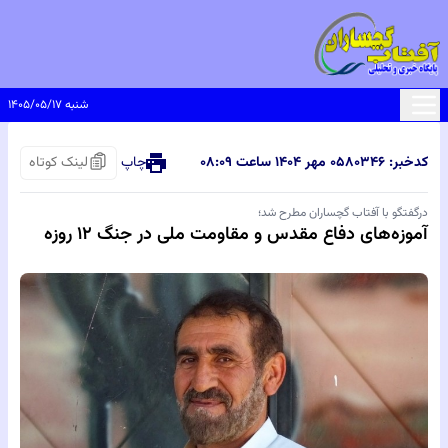
شنبه ۱۴۰۵/۰۵/۱۷
کدخبر: ۸۰۳۴۶
۰۵ مهر ۱۴۰۴ ساعت ۰۸:۰۹
چاپ
لینک کوتاه
درگفتگو با آفتاب گچساران مطرح شد؛
آموزه‌های دفاع مقدس و مقاومت ملی در جنگ ۱۲ روزه