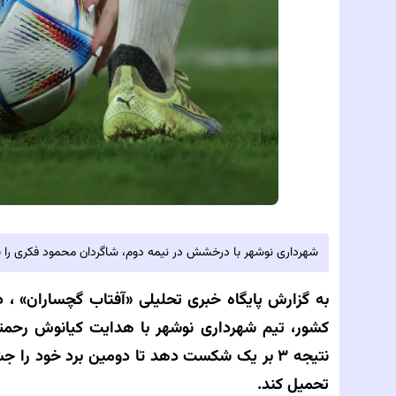
شهرداری نوشهر با درخشش در نیمه دوم، شاگردان محمود فکری را با نتیجه ۳ بر یک از پیش‌
به گزارش پایگاه خبری تحلیلی‌
«آفتاب گچساران» ،
در
کشور، تیم شهرداری نوشهر با هدایت کیانوش رحمتی
نتیجه ۳ بر یک شکست دهد تا دومین برد خود را
تحمیل کند.