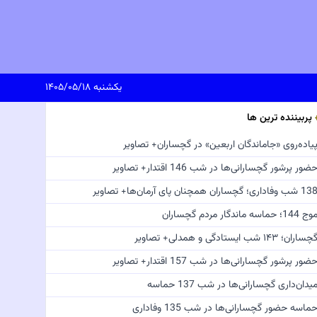
یکشنبه ۱۴۰۵/۰۵/۱۸
پربیننده ترین ها
یاده‌روی «جاماندگان اربعین» در گچساران+ تصاویر
ضور پرشور گچسارانی‌ها در شب 146 اقتدار+ تصاویر
 شب وفاداری؛ گچساران همچنان پای آرمان‌ها+ تصاویر
ج 144؛ حماسه ماندگار مردم گچساران
چساران؛ ۱۴۳ شب ایستادگی و همدلی+ تصاویر
ضور پرشور گچسارانی‌ها در شب 157 اقتدار+ تصاویر
یدان‌داری گچسارانی‌ها در شب 137 حماسه
ماسه حضور گچسارانی‌ها در شب 135 وفاداری