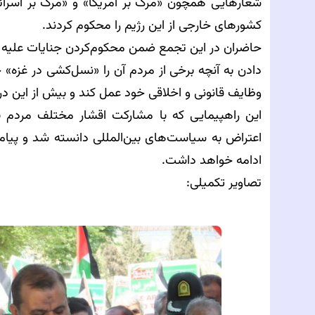
شعارهایی همچون «مرگ بر آمریکا» و «مرگ بر اسرائی
کشورهای خارجی از این رژیم را محکوم کردند.
حاضران در این تجمع ضمن محکوم‌کردن جنایات علیه 
دادن به آنچه برخی از مردم آن را «نسل‌کشی در غزه» 
وظایف قانونی و اخلاقی خود عمل کند و بیش از این در 
این راهپیمایی که با مشارکت اقشار مختلف مردم ب
اعتراض به سیاست‌های بین‌المللی دانسته شد و پیام
ادامه خواهد داشت.
تصاویر تکمیلی: