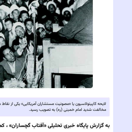
مخالفت شدید امام خمینی (ره) به تصویب رسید.
به گزارش پایگاه خبری تحلیلی‌
«آفتاب گچساران» ،
کمی