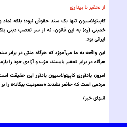
از تحقیر تا بیداری
کاپیتولاسیون تنها یک سند حقوقی نبود؛ بلکه نماد 
خمینی (ره) به این قانون، نه از سر تعصب دینی ب
ایرانی بود.
این واقعه به ما می‌آموزد که هرگاه ملتی در برابر س
هرگاه در برابر تحقیر بایستد، عزت و آزادی خود را بازمی‌
امروز، یادآوری کاپیتولاسیون یادآور این حقیقت اس
مردمی است که حاضر نشدند «مصونیت بیگانه» را بر
انتهای خبر/