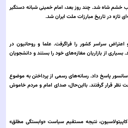
جب خشم شاه شد. چند روز بعد، امام خمینی شبانه دستگیر
‌ای تازه در تاریخ مبارزات ملت ایران شد.
 اعتراض سراسر کشور را فراگرفت. علما و روحانیون در
بسیاری از بازاریان مغازه‌های خود را بستند و دانشجویان
سانسور پاسخ داد. رسانه‌های رسمی از پرداختن به موضوع
ت نظر قرار گرفتند. بااین‌حال، صدای امام و مردم خاموش
ه کاپیتولاسیون، نتیجه مستقیم سیاست «وابستگی مطلق»