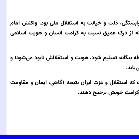
وابستگی، ذلت و خیانت به استقلال ملی بود. واکنش امام
لکه از درک عمیق نسبت به کرامت انسان و هویت اسلامی
لطه بیگانه تسلیم شود، هویت و استقلالش نابود می‌شود؛ و
یابد.
ت که استقلال و عزت ایران نتیجه آگاهی، ایمان و مقاومت
 کرامت خویش ترجیح دهند.