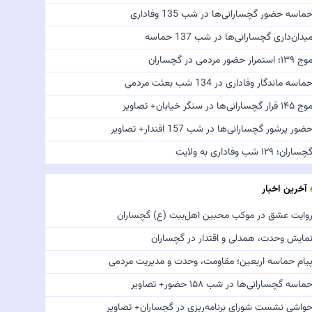
ماسه حضور گچسارانی‌ها در شب 135 وفاداری
یدان‌داری گچسارانی‌ها در شب 137 حماسه
ج ۱۳۹؛ استمرار حضور مردمی در گچساران
ماسه ماندگار وفاداری در 134 شب بعثت مردمی
 ۱۴۵ قرار گچسارانی‌ها در سنگر خیابان+ تصاویر
ضور پرشور گچسارانی‌ها در شب 157 اقتدار+ تصاویر
چساران؛ ۱۲۹ شب وفاداری به ولایت
آخرین اخبار
وایت عشق در موکب محبین اهل‌بیت (ع) گچساران
مایش وحدت، همدلی و اقتدار در گچساران
یام حماسه اربعین؛ مقاومت، وحدت و مدیریت مردمی
ماسه گچسارانی‌ها در شب ۱۵۸ حضور+ تصاویر
واشی نشست شورای برنامه‌ریزی در گچساران+ تصاویر