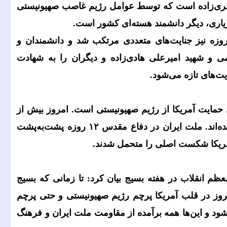
ری‌زاده است که توسط عوامل رژیم غاصب صهیونیستی
یاری، دیگر دانشمند هسته‌ای کشور است.
زه نیز جنایت‌های متعددی مرتکب شد و دانشمندان و
 و شهید امیرعلی هادی‌زاده و دیگران را به شهادت
یت‌های تازه می‌شود.
 حمایت آمریکا از رژیم صهیونیستی است. امروز بیش از
ه‌اند. ملت ایران در دفاع مقدس
۱۲
روزه پشت‌به‌پشت
 آمریکا شکست اصلی را متحمل شدند.
م انقلاب در هفته بسیج بیان کرد: تا زمانی که بسیج
مروز در قلب آمریکا پرچم رژیم صهیونیستی و حتی پرچم
د و این‌ها همه برآمده از مقاومت ملت ایران و فرهنگ