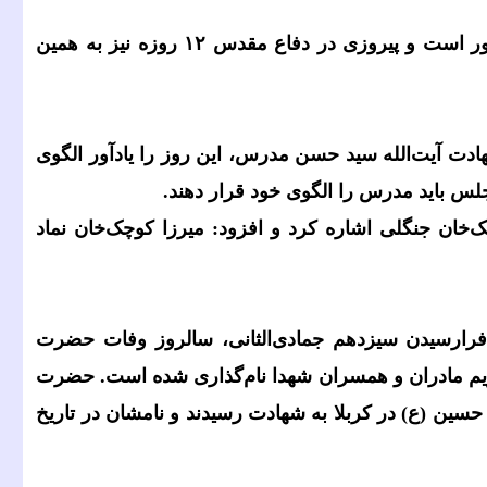
ور است و پیروزی در دفاع مقدس
۱۲
روزه نیز به همین
ادت آیت‌الله سید حسن مدرس، این روز را یادآور الگوی
لس باید مدرس را الگوی خود قرار دهند.
خان جنگلی اشاره کرد و افزود: میرزا کوچک‌خان نماد
 فرارسیدن سیزدهم جمادی‌الثانی، سالروز وفات حضرت
تکریم مادران و همسران شهدا نام‌گذاری شده است. حضرت
حسین (ع) در کربلا به شهادت رسیدند و نامشان در تاریخ