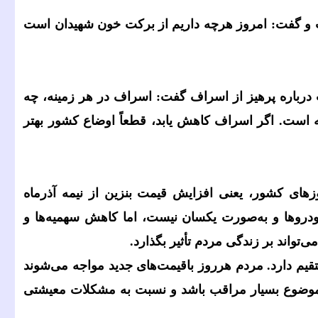
ت و گفت: امروز هرچه داریم از برکت خون شهیدان است
اب درباره پرهیز از اسراف گفت: اسراف در هر زمینه، چه
عه است. اگر اسراف کاهش یابد، قطعاً اوضاع کشور بهتر
های کشور، یعنی افزایش قیمت بنزین از نیمه آذرماه
دروها و به‌صورت یکسان نیست، اما کاهش سهمیه‌ها و
اند بر زندگی مردم تأثیر بگذارد.
ستقیم دارد. مردم هرروز باقیمت‌های جدید مواجه می‌شوند
ن موضوع بسیار مراقب باشد و نسبت به مشکلات معیشتی