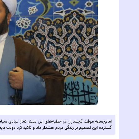
امام‌جمعه موقت گچساران در خطبه‌های این هفته نماز عبادی سیاس
گسترده این تصمیم بر زندگی مردم هشدار داد و تأکید کرد دولت با