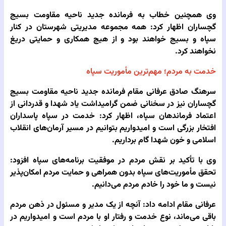
وی همچنین خطاب به فرمانده جدید ناحیه مقاومت بسیج
گچساران اظهار کرد: همه مجموعه مدیریتی شهرستان در کنار
سپاه و بسیج خواهند بود و از هیچ همکاری و حمایتی دریغ
نخواهند کرد.
خدمت به مردم؛ مهم‌ترین مأموریت سپاه
سرهنگ صادق عرفانی‌ مقام فرمانده جدید ناحیه مقاومت بسیج
گچساران نیز در سخنانی ضمن گرامیداشت یاد شهدا و قدردانی از
اعتماد فرماندهان سپاه، اظهار کرد: خدمت در سپاه پاسداران
افتخار بزرگی است و امیدواریم بتوانیم در مسیر آرمان‌های انقلاب
اسلامی و خون شهدا گام برداریم.
وی با تأکید بر نقش مردم در موفقیت برنامه‌های سپاه افزود:
تحقق مأموریت‌های سپاه بدون همراهی و حمایت مردم امکان‌پذیر
نیست و ما خود را خادم مردم می‌دانیم.
عرفانی‌ مقام ادامه داد: آنچه از یک مدیر و مسئول در ذهن مردم
باقی می‌ماند، نوع خدمت و رفتار او با مردم است و امیدواریم در