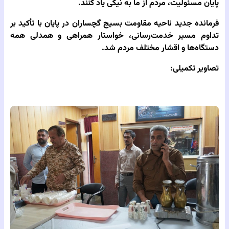
پایان مسئولیت، مردم از ما به نیکی یاد کنند.
فرمانده جدید ناحیه مقاومت بسیج گچساران در پایان با تأکید بر
تداوم مسیر خدمت‌رسانی، خواستار همراهی و همدلی همه
دستگاه‌ها و اقشار مختلف مردم شد.
تصاویر تکمیلی: