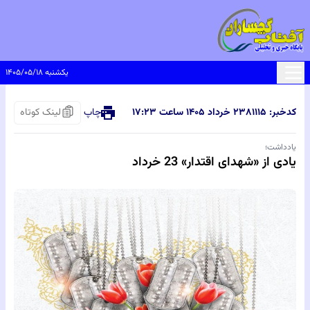
یکشنبه ۱۴۰۵/۰۵/۱۸
کدخبر: ۸۱۱۱۵
۲۳ خرداد ۱۴۰۵ ساعت ۱۷:۲۳
چاپ
لینک کوتاه
یادداشت؛
یادی از «شهدای اقتدار» 23 خرداد