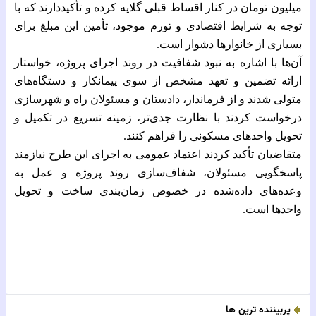
میلیون تومان در کنار اقساط قبلی گلایه کرده و تأکیددارند که با
توجه به شرایط اقتصادی و تورم موجود، تأمین این مبلغ برای
بسیاری از خانوارها دشوار است.
آن‌ها با اشاره به نبود شفافیت در روند اجرای پروژه، خواستار
ارائه تضمین و تعهد مشخص از سوی پیمانکار و دستگاه‌های
متولی شدند و از فرماندار، دادستان و مسئولان راه و شهرسازی
درخواست کردند با نظارت جدی‌تر، زمینه تسریع در تکمیل و
تحویل واحدهای مسکونی را فراهم کنند.
متقاضیان تأکید کردند اعتماد عمومی به اجرای این طرح نیازمند
پاسخگویی مسئولان، شفاف‌سازی روند پروژه و عمل به
وعده‌های داده‌شده در خصوص زمان‌بندی ساخت و تحویل
واحدها است.
پربیننده ترین ها