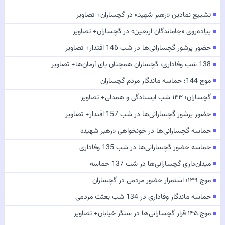
تشییع نمادین «رهبر شهید» در گچساران+ تصاویر
■
پیاده‌روی «جاماندگان اربعین» در گچساران+ تصاویر
■
حضور پرشور گچسارانی‌ها در شب 146 اقتدار+ تصاویر
■
138 شب وفاداری؛ گچساران همچنان پای آرمان‌ها+ تصاویر
■
موج 144؛ حماسه ماندگار مردم گچساران
■
گچساران؛ ۱۴۳ شب ایستادگی و همدلی+ تصاویر
■
حضور پرشور گچسارانی‌ها در شب 157 اقتدار+ تصاویر
■
حماسه گچسارانی‌ها در خونخواهی «رهبر شهید»
■
حماسه حضور گچسارانی‌ها در شب 135 وفاداری
■
میدان‌داری گچسارانی‌ها در شب 137 حماسه
■
موج ۱۳۹؛ استمرار حضور مردمی در گچساران
■
حماسه ماندگار وفاداری در 134 شب بعثت مردمی
■
موج ۱۴۵ قرار گچسارانی‌ها در سنگر خیابان+ تصاویر
■