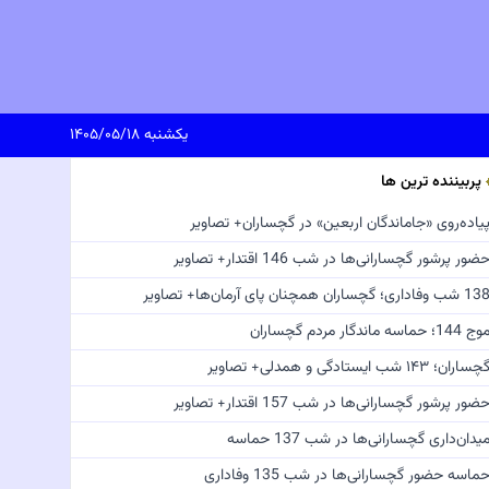
یکشنبه ۱۴۰۵/۰۵/۱۸
پربیننده ترین ها
یاده‌روی «جاماندگان اربعین» در گچساران+ تصاویر
ضور پرشور گچسارانی‌ها در شب 146 اقتدار+ تصاویر
 شب وفاداری؛ گچساران همچنان پای آرمان‌ها+ تصاویر
ج 144؛ حماسه ماندگار مردم گچساران
چساران؛ ۱۴۳ شب ایستادگی و همدلی+ تصاویر
ضور پرشور گچسارانی‌ها در شب 157 اقتدار+ تصاویر
یدان‌داری گچسارانی‌ها در شب 137 حماسه
ماسه حضور گچسارانی‌ها در شب 135 وفاداری