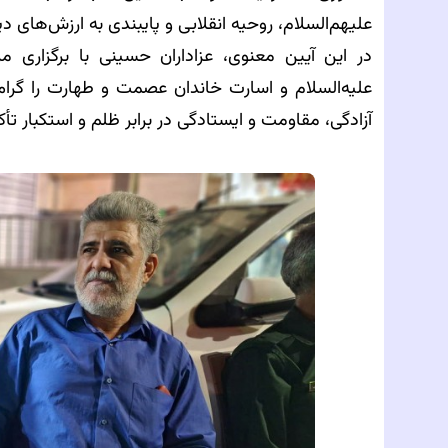
علیهم‌السلام، روحیه انقلابی و پایبندی به ارزش‌های د
در این آیین معنوی، عزاداران حسینی با برگزاری 
علیه‌السلام و اسارت خاندان عصمت و طهارت را گرامی
آزادگی، مقاومت و ایستادگی در برابر ظلم و استکبار تأک