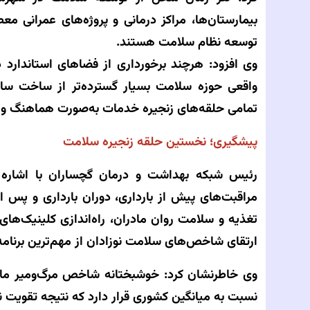
بیمارستان‌ها، مراکز درمانی و پروژه‌های عمرانی مع
توسعه نظام سلامت هستند.
وی افزود: هرچند برخورداری از فضاهای استاندارد 
واقعی حوزه سلامت بسیار گسترده‌تر از ساخت س
تمامی حلقه‌های زنجیره خدمات به‌صورت هماهنگ و پ
پیشگیری؛ نخستین حلقه زنجیره سلامت
رئیس شبکه بهداشت و درمان گچساران با اشاره ب
مراقبت‌های پیش از بارداری، دوران بارداری و پس 
تغذیه و سلامت روان مادران، راه‌اندازی کلینیک‌ها
ارتقای شاخص‌های سلامت نوزادان از مهم‌ترین برنا
وی خاطرنشان کرد: خوشبختانه شاخص مرگ‌ومیر ماد
نسبت به میانگین کشوری قرار دارد که نتیجه تقویت 