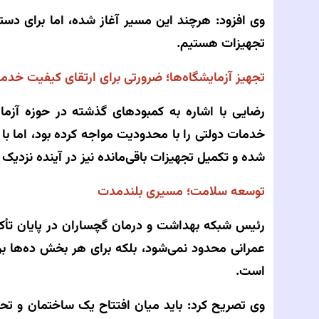
وی افزود: هرچند این مسیر آغاز شده، اما برای دست
تجهیزات هستیم.
تجهیز آزمایشگاه‌ها؛ ضرورتی برای ارتقای کیفیت خدم
رضایی با اشاره به کمبودهای گذشته در حوزه آزما
خدمات دولتی را با محدودیت مواجه کرده بود، اما ب
شده و تکمیل تجهیزات باقی‌مانده نیز در آینده نزدیک
توسعه سلامت؛ مسیری بلندمدت
رئیس شبکه بهداشت و درمان گچساران در پایان تأکی
عمرانی محدود نمی‌شود، بلکه برای هر بخش ده‌ها
است.
وی تصریح کرد: باید میان افتتاح یک ساختمان و ت