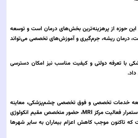
این حوزه از پرهزینه‌ترین بخش‌های درمان است و توسعه
ت، درمان ریشه، جرم‌گیری و آموزش‌های تخصصی می‌تواند
زشکی با تعرفه دولتی و کیفیت مناسب نیز امکان دسترسی
داد.
سعه خدمات تخصصی و فوق تخصصی چشم‌پزشکی، معاینه
نوزادان نارس (ROP)، افزایش ظرفیت سی‌تی‌اسکن، استمرار فعالیت مرکز MRI، حضور متخصص مقیم انکولوژی
ت که تاکنون موجب کاهش اعزام بیماران به سایر شهرها