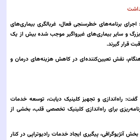
داشت
جرای برنامه‌های خطرسنجی فعال، غربالگری بیماری‌های
بزرگ و سایر بیماری‌های غیرواگیر موجب شده بیش از یک
ت قرار گیرند.
گام، نقش تعیین‌کننده‌ای در کاهش هزینه‌های درمان و
فت: راه‌اندازی و تجهیز کلینیک دیابت، توسعه خدمات
رنامه‌ریزی برای راه‌اندازی کلینیک تخصصی قلب، بخشی از
 بخش آنژیوگرافی، پیگیری ایجاد خدمات رادیوتراپی در کنار