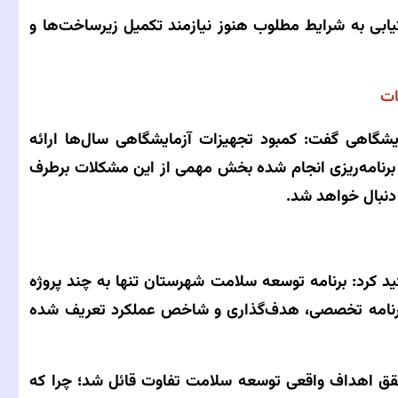
یابی به شرایط مطلوب هنوز نیازمند تکمیل زیرساخت‌ها و
ات
یشگاهی گفت: کمبود تجهیزات آزمایشگاهی سال‌ها ارائه
ا برنامه‌ریزی انجام شده بخش مهمی از این مشکلات برطرف
 دنبال خواهد شد.
د کرد: برنامه توسعه سلامت شهرستان تنها به چند پروژه
 برنامه تخصصی، هدف‌گذاری و شاخص عملکرد تعریف شده
حقق اهداف واقعی توسعه سلامت تفاوت قائل شد؛ چرا که