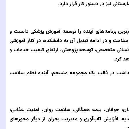
انی نیز در دستور کار قرار دارد.
رین برنامه‌های آینده را توسعه آموزش پزشکی دانست و
امت و در ادامه تبدیل آن به دانشکده، در کنار آموزشی
 انسانی متخصص، توسعه پژوهش، ارتقای کیفیت خدمات و
 کرد.
بهداشت در قالب یک مجموعه منسجم، آینده نظام سلامت
ان، جوانان، بیمه همگانی، سلامت روان، امنیت غذایی،
یه، افزایش تاب‌آوری و مدیریت بحران از دیگر محورهای
.