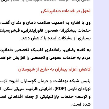
تحول در خدمات دندانپزشکی
وی با اشاره به اهمیت سلامت دهان و دندان گفت: 
خدمات پیشگیرانه همچون فلورایدتراپی، فیشورسیلان
بسیاری از مشکلات آینده را کاهش دهد.
به گفته رضایی، راه‌اندازی کلینیک تخصصی دندانپ
مردم به خدمات عمومی و تخصصی را افزایش خواهد 
کاهش اعزام بیماران به خارج از شهرستان
رئیس شبکه بهداشت و درمان گچساران افزود: تو
و توسعه خدمات پاراکلینیکی از جمله اقداماتی اس
شده است.