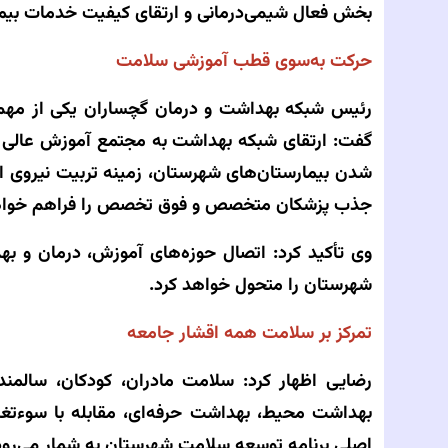
بخش فعال شیمی‌درمانی و ارتقای کیفیت خدمات بیمارست
حرکت به‌سوی قطب آموزشی سلامت
رئیس شبکه بهداشت و درمان گچساران یکی از مهم‌ت
گفت: ارتقای شبکه بهداشت به مجتمع آموزش عالی سل
شدن بیمارستان‌های شهرستان، زمینه تربیت نیروی
جذب پزشکان متخصص و فوق تخصص را فراهم خواهد
وی تأکید کرد: اتصال حوزه‌های آموزش، درمان و 
شهرستان را متحول خواهد کرد.
تمرکز بر سلامت همه اقشار جامعه
رضایی اظهار کرد: سلامت مادران، کودکان، سالمند
بهداشت محیط، بهداشت حرفه‌ای، مقابله با سوءتغذ
اصلی برنامه توسعه سلامت شهرستان به شمار می‌رود