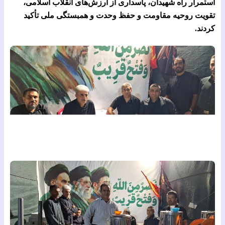
استمرار راه شهیدان، پاسداری از ارزش‌های انقلاب اسلامی،
تقویت روحیه مقاومت و حفظ وحدت و همبستگی ملی تأکید
کردند.