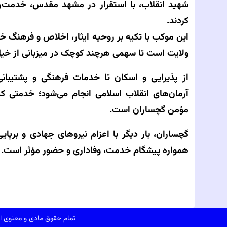
شهید انقلاب، با استقرار در مشهد مقدس، خدمت‌رسا
کردند.
این موکب با تکیه بر روحیه ایثار، اخلاص و فرهنگ خ
ولایت است تا سهمی هرچند کوچک در میزبانی از خیل 
از پذیرایی و اسکان تا خدمات فرهنگی و پشتیبان
آرمان‌های انقلاب اسلامی انجام می‌شود؛ خدمتی 
مؤمن گچساران است.
گچساران، بار دیگر با اعزام نیروهای جهادی و برپا
همواره پیشگام خدمت، وفاداری و حضور مؤثر است.
تمام حقوق مادی و معنوی ای