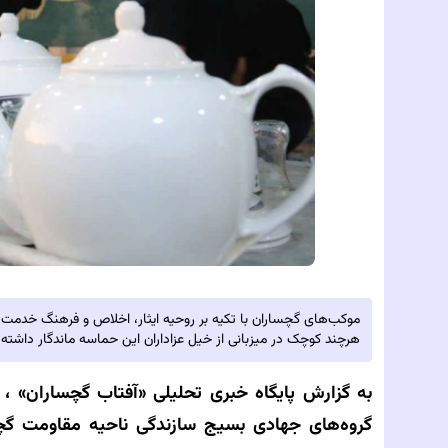
موکب‌های گچساران با تکیه بر روحیه ایثار، اخلاص و فرهنگ خدمت، 
هرچند کوچک در میزبانی از خیل عزاداران این حماسه ماندگار داشته 
به گزارش پایگاه خبری تحلیلی‌
«آفتاب گچساران» ،
خ
گروه‌های جهادی بسیج سازندگی ناحیه مقاومت گچسا